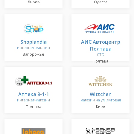
Львов
Одесса
Shoplandia
АИС Автоцентр
интернет-магазин
Полтава
Запорожье
СТО
Полтава
Аптека 9-1-1
Wittchen
интернет-магазин
магазин на ул. Луговая
Полтава
Киев