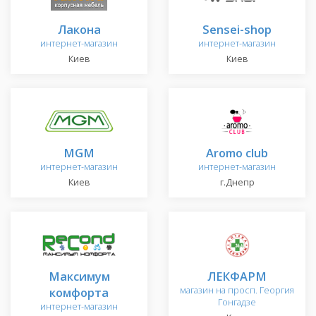
Лакона
Sensei-shop
интернет-магазин
интернет-магазин
Киев
Киев
MGM
Aromo club
интернет-магазин
интернет-магазин
Киев
г.Днепр
Максимум
ЛЕКФАРМ
комфорта
магазин на просп. Георгия
Гонгадзе
интернет-магазин