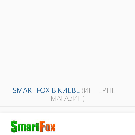
SMARTFOX В КИЕВЕ
(ИНТЕРНЕТ-
МАГАЗИН)