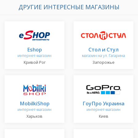
ДРУГИЕ ИНТЕРЕСНЫЕ МАГАЗИНЫ
Eshop
Стол и Стул
интернет-магазин
магазин на ул. Гагарина
Кривой Рог
Запорожье
MobilkiShop
ГоуПро Украина
интернет-магазин
интернет-магазин
Харьков
Киев