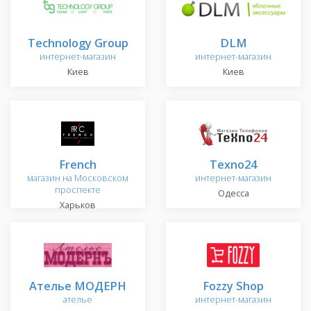
Technology Group
DLM
интернет-магазин
интернет-магазин
Киев
Киев
French
Texno24
магазин на Московском
интернет-магазин
проспекте
Одесса
Харьков
Ателье МОДЕРН
Fozzy Shop
ателье
интернет-магазин