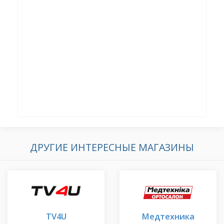
ДРУГИЕ ИНТЕРЕСНЫЕ МАГАЗИНЫ
TV4U
Медтехника