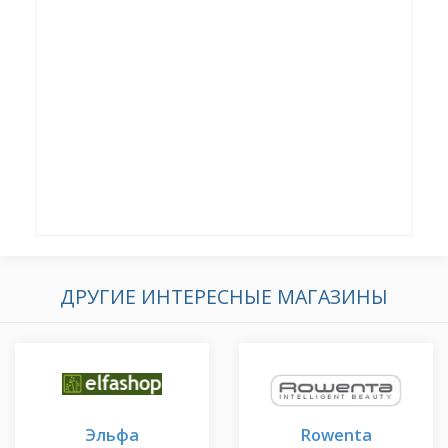
ДРУГИЕ ИНТЕРЕСНЫЕ МАГАЗИНЫ
Эльфа
Rowenta