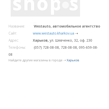
Название:
Westauto, автомобильное агентство
Сайт:
www.westauto.kharkov.ua
⇢
Адрес:
Харьков,
ул. Шевченко, 32, оф. 230
Телефоны:
(057) 728-08-08, 728-08-08, 095-659-08-
08
Найдите другие магазины в городе ⇢
Харьков