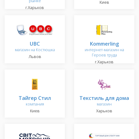
рынке
Киев
г.Харьков
UBC
Kommerling
магазин на Костюшка
интернет-магазин на
Героев труда
Львов
г.Харьков
Тайгер Стил
Текстиль для дома
компания
магазин
Киев
Харьков