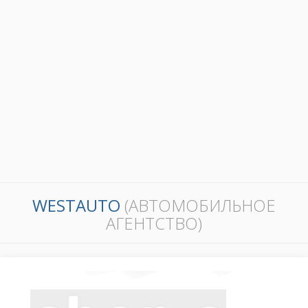
WESTAUTO
(АВТОМОБИЛЬНОЕ
АГЕНТСТВО)