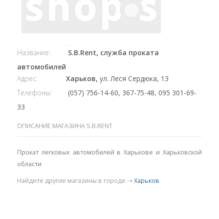
Название:
S.B.Rent, служба проката
автомобилей
Адрес:
Харьков,
ул. Леся Сердюка, 13
Телефоны:
(057) 756-14-60, 367-75-48, 095 301-69-
33
ОПИСАНИЕ МАГАЗИНА S.B.RENT
Прокат легковых автомобилей в Харькове и Харьковской
области
Найдите другие магазины в городе ⇢
Харьков