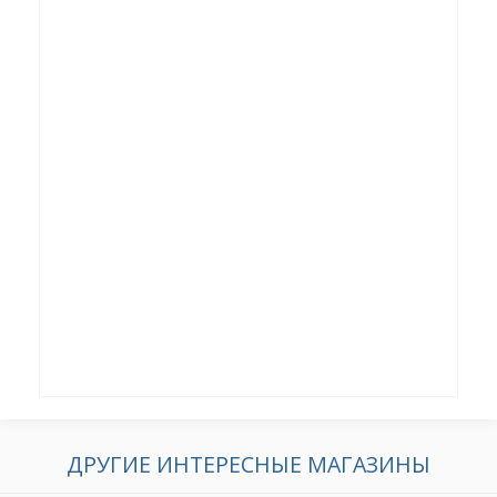
ДРУГИЕ ИНТЕРЕСНЫЕ МАГАЗИНЫ