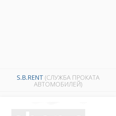
S.B.RENT
(СЛУЖБА ПРОКАТА
АВТОМОБИЛЕЙ)