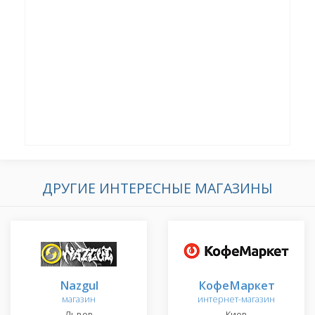
ДРУГИЕ ИНТЕРЕСНЫЕ МАГАЗИНЫ
Nazgul
КофеМаркет
магазин
интернет-магазин
Львов
Киев