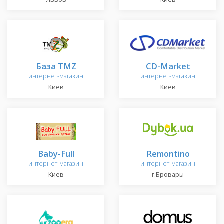
База TMZ
CD-Market
интернет-магазин
интернет-магазин
Киев
Киев
Baby-Full
Remontino
интернет-магазин
интернет-магазин
Киев
г.Бровары