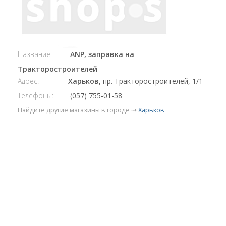
Название:
ANP, заправка на
Тракторостроителей
Адрес:
Харьков,
пр. Тракторостроителей, 1/1
Телефоны:
(057) 755-01-58
Найдите другие магазины в городе ⇢
Харьков