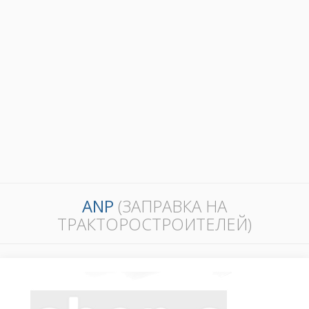
ANP
(ЗАПРАВКА НА
ТРАКТОРОСТРОИТЕЛЕЙ)