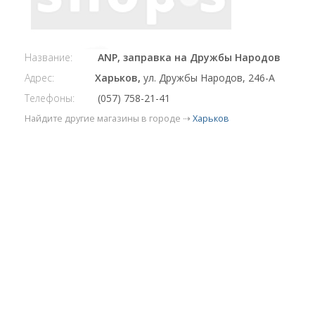
Название:
ANP, заправка на Дружбы Народов
Адрес:
Харьков,
ул. Дружбы Народов, 246-А
Телефоны:
(057) 758-21-41
Найдите другие магазины в городе ⇢
Харьков