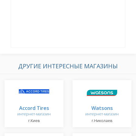
ДРУГИЕ ИНТЕРЕСНЫЕ МАГАЗИНЫ
Accord Tires
Watsons
интернет-магазин
интернет-магазин
г.Киев
г.Николаев