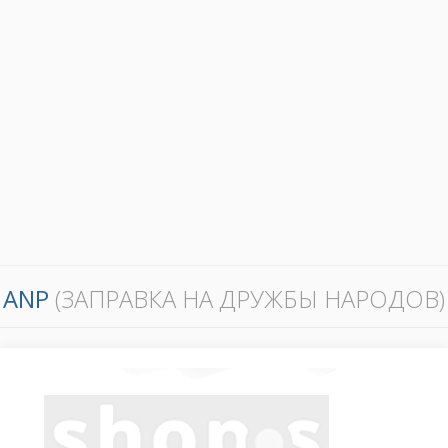
ANP
(ЗАПРАВКА НА ДРУЖБЫ НАРОДОВ)