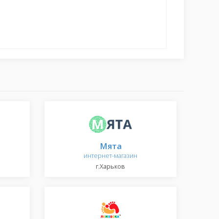
Мята
интернет-магазин
г.Харьков