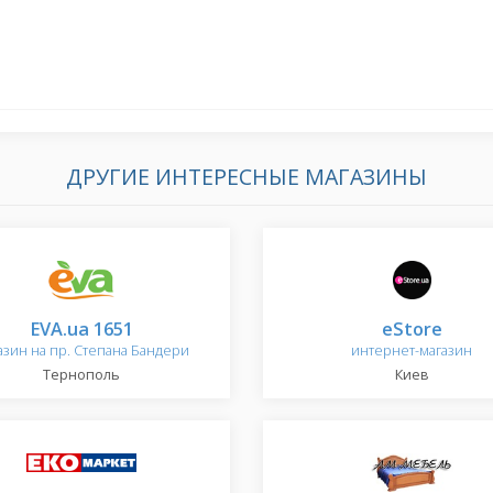
ДРУГИЕ ИНТЕРЕСНЫЕ МАГАЗИНЫ
EVA.ua 1651
eStore
азин на пр. Степана Бандери
интернет-магазин
Тернополь
Киев