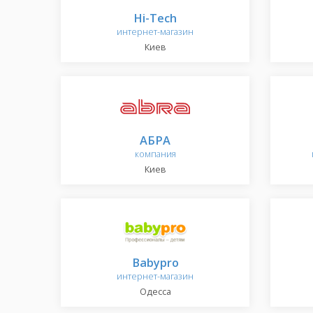
Hi-Tech
интернет-магазин
Киев
АБРА
компания
Киев
Babypro
интернет-магазин
Одесса