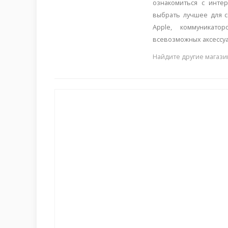
ознакомиться с инте
выбрать лучшее для с
Apple, коммуникато
всевозможных аксессу
Найдите другие магази