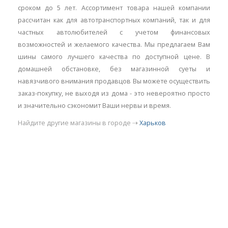
сроком до 5 лет. Ассортимент товара нашей компании
рассчитан как для автотранспортных компаний, так и для
частных автолюбителей с учетом финансовых
возможностей и желаемого качества. Мы предлагаем Вам
шины самого лучшего качества по доступной цене. В
домашней обстановке, без магазинной суеты и
навязчивого внимания продавцов Вы можете осуществить
заказ-покупку, не выходя из дома - это невероятно просто
и значительно сэкономит Ваши нервы и время.
Найдите другие магазины в городе ⇢
Харьков