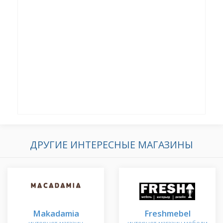
ДРУГИЕ ИНТЕРЕСНЫЕ МАГАЗИНЫ
Makadamia
Freshmebel