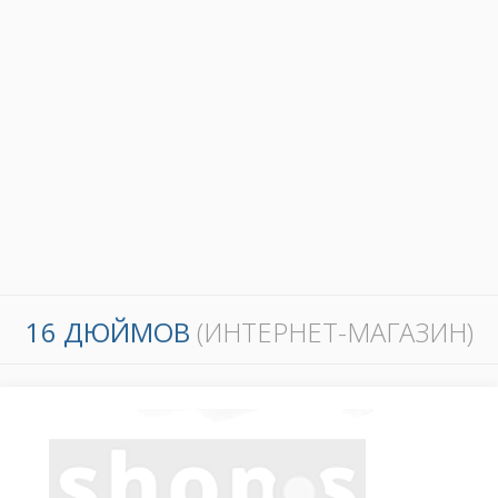
16 ДЮЙМОВ
(ИНТЕРНЕТ-МАГАЗИН)