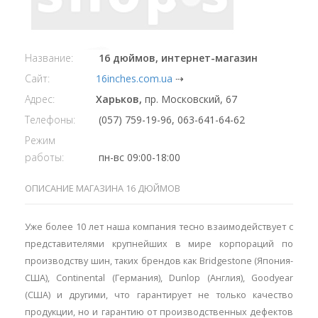
Название:
16 дюймов, интернет-магазин
Сайт:
16inches.com.ua
⇢
Адрес:
Харьков,
пр. Московский, 67
Телефоны:
(057) 759-19-96, 063-641-64-62
Режим
работы:
пн-вс 09:00-18:00
ОПИСАНИЕ МАГАЗИНА 16 ДЮЙМОВ
Уже более 10 лет наша компания тесно взаимодействует с
представителями крупнейших в мире корпораций по
производству шин, таких брендов как Bridgestone (Япония-
США), Continental (Германия), Dunlop (Англия), Goodyear
(США) и другими, что гарантирует не только качество
продукции, но и гарантию от производственных дефектов