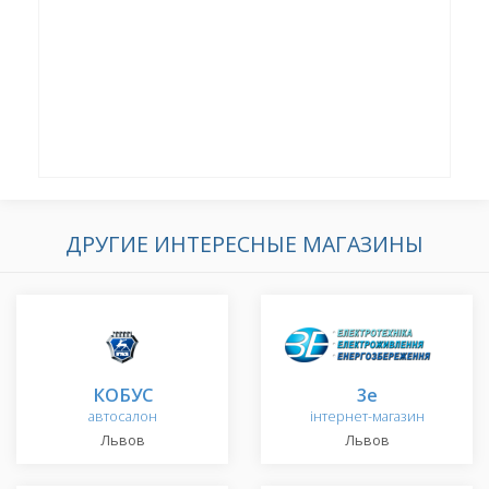
ДРУГИЕ ИНТЕРЕСНЫЕ МАГАЗИНЫ
КОБУС
3e
автосалон
інтернет-магазин
Львов
Львов