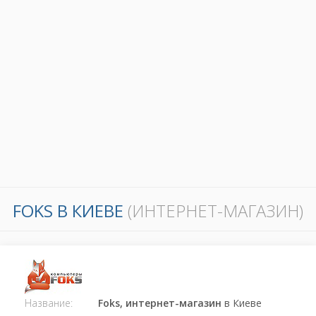
FOKS В КИЕВЕ
(ИНТЕРНЕТ-МАГАЗИН)
Название:
Foks, интернет-магазин
в Киеве