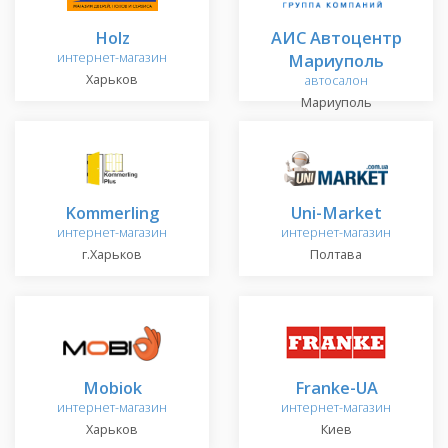
Holz
АИС Автоцентр
интернет-магазин
Мариуполь
Харьков
автосалон
Мариуполь
Kommerling
Uni-Market
интернет-магазин
интернет-магазин
г.Харьков
Полтава
Mobiok
Franke-UA
интернет-магазин
интернет-магазин
Харьков
Киев