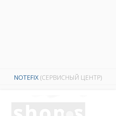
NOTEFIX
(СЕРВИСНЫЙ ЦЕНТР)