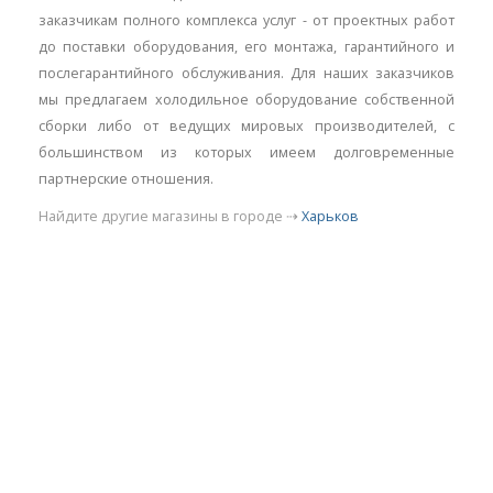
заказчикам полного комплекса услуг - от проектных работ
до поставки оборудования, его монтажа, гарантийного и
послегарантийного обслуживания. Для наших заказчиков
мы предлагаем холодильное оборудование собственной
сборки либо от ведущих мировых производителей, с
большинством из которых имеем долговременные
партнерские отношения.
Найдите другие магазины в городе ⇢
Харьков