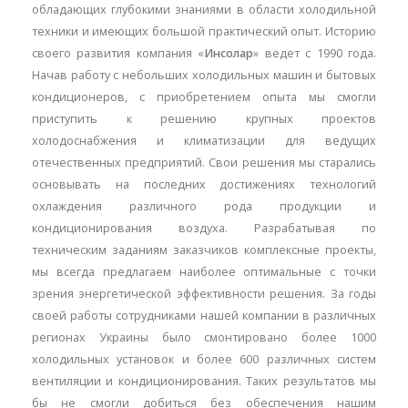
обладающих глубокими знаниями в области холодильной
техники и имеющих большой практический опыт. Историю
своего развития компания «
Инсолар
» ведет с 1990 года.
Начав работу с небольших холодильных машин и бытовых
кондиционеров, с приобретением опыта мы смогли
приступить к решению крупных проектов
холодоснабжения и климатизации для ведущих
отечественных предприятий. Свои решения мы старались
основывать на последних достижениях технологий
охлаждения различного рода продукции и
кондиционирования воздуха. Разрабатывая по
техническим заданиям заказчиков комплексные проекты,
мы всегда предлагаем наиболее оптимальные с точки
зрения энергетической эффективности решения. За годы
своей работы сотрудниками нашей компании в различных
регионах Украины было смонтировано более 1000
холодильных установок и более 600 различных систем
вентиляции и кондиционирования. Таких результатов мы
бы не смогли добиться без обеспечения нашим