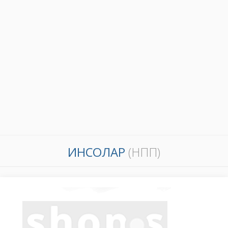
ИНСОЛАР
(НПП)