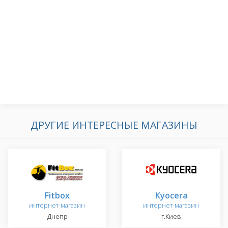
ДРУГИЕ ИНТЕРЕСНЫЕ МАГАЗИНЫ
Fitbox
Kyocera
интернет-магазин
интернет-магазин
Днепр
г.Киев