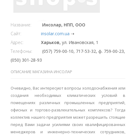
Название:
Инсолар, НПП, ООО
Сайт:
insolar.com.ua
⇢
Адрес:
Харьков,
ул. Ивановская, 1
Телефоны:
(057) 759-00-10, 717-53-32, ф. 759-00-23,
(050) 301-28-93
ОПИСАНИЕ МАГАЗИНА ИНСОЛАР
Очевидно, Вас интересуют вопросы холодоснабжения или
создания необходимых климатических условий в
помещениях различных промышленных предприятий,
офисных и торгово-развлекательных комплексов? Тогда
коллектив нашего предприятия может разрешить стоящие
перед Вами задачи усилиями своих квалифицированных
менеджеров и инженерно-технических сотрудников,