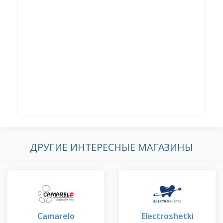
ДРУГИЕ ИНТЕРЕСНЫЕ МАГАЗИНЫ
Camarelo
Electroshetki