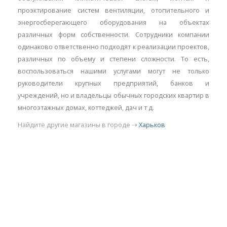
проэктирование систем вентиляции, отопительного и
энергосберегающего оборудования на объектах
различных форм собственности. Сотрудники компании
одинаково ответственно подходят к реализации проектов,
различных по объему и степени сложности. То есть,
воспользоваться нашими услугами могут не только
руководители крупных предприятий, банков и
учреждений, но и владельцы обычных городских квартир в
многоэтажных домах, коттеджей, дач и т д.
Найдите другие магазины в городе ⇢
Харьков