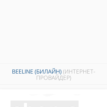
BEELINE (БИЛАЙН)
(ИНТЕРНЕТ-
ПРОВАЙДЕР)