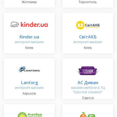
Житомир
Тернополь
Kinder.ua
СвітАКБ
интернет-магазин
интернет-магазин
Киев
Киев
Lantorg
АС Диван
интернет-магазин
магазин мебели в ТЦ
"Шестой элемент"
Харьков
Одесса