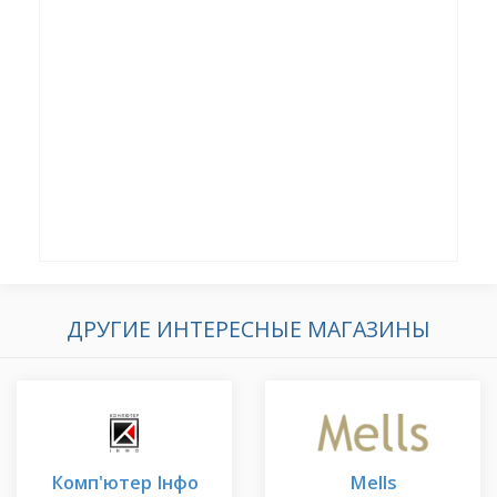
ДРУГИЕ ИНТЕРЕСНЫЕ МАГАЗИНЫ
Комп'ютер Інфо
Mells