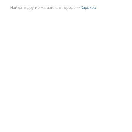
Найдите другие магазины в городе ⇢
Харьков