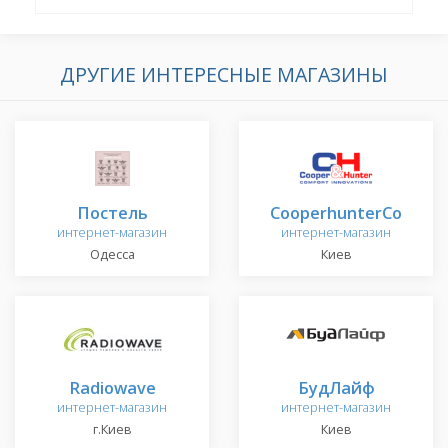
ДРУГИЕ ИНТЕРЕСНЫЕ МАГАЗИНЫ
Постель
CooperhunterCo
интернет-магазин
интернет-магазин
Одесса
Киев
Radiowave
БудЛайф
интернет-магазин
интернет-магазин
г.Киев
Киев