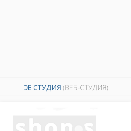
DE СТУДИЯ
(ВЕБ-СТУДИЯ)