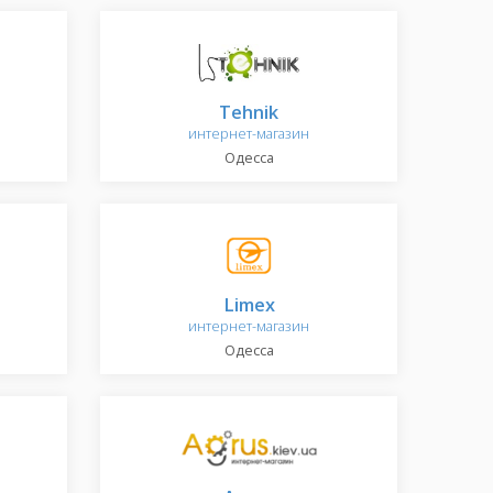
Tehnik
интернет-магазин
Одесса
Limex
интернет-магазин
Одесса