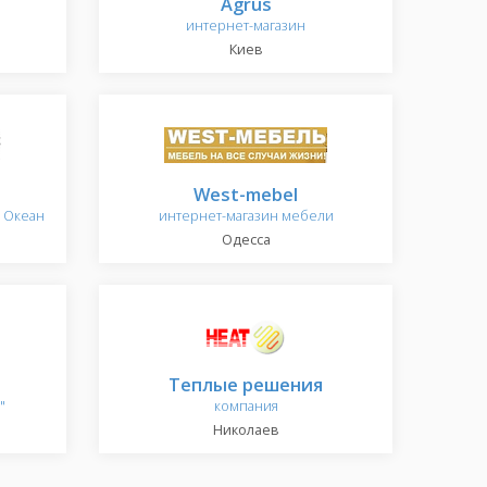
Agrus
интернет-магазин
Киев
West-mebel
й Океан
интернет-магазин мебели
Одесса
Теплые решения
"
компания
Николаев