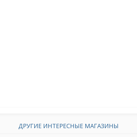
ДРУГИЕ ИНТЕРЕСНЫЕ МАГАЗИНЫ