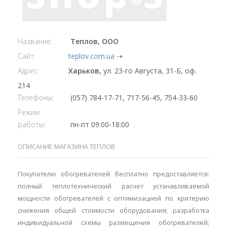
Название:
Теплов, ООО
Сайт:
teplov.com.ua
⇢
Адрес:
Харьков,
ул. 23-го Августа, 31-Б, оф.
214
Телефоны:
(057) 784-17-71, 717-56-45, 754-33-60
Режим
работы:
пн-пт 09:00-18:00
ОПИСАНИЕ МАГАЗИНА ТЕПЛОВ
Покупателю обогревателей бесплатно предоставляется:
полный теплотехнический расчет устанавливаемой
мощности обогревателей с оптимизацией по критерию
снижения общей стоимости оборудования; разработка
индивидуальной схемы размещения обогревателей;