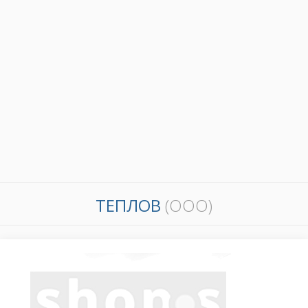
ТЕПЛОВ
(ООО)