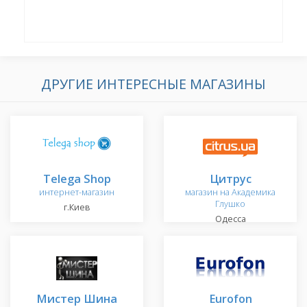
ДРУГИЕ ИНТЕРЕСНЫЕ МАГАЗИНЫ
Telega Shop
Цитрус
интернет-магазин
магазин на Академика
Глушко
г.Киев
Одесса
Мистер Шина
Eurofon