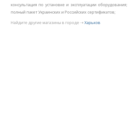
консультация по установке и эксплуатации оборудования;
полный пакет Украинских и Российских сертификатов;
Найдите другие магазины в городе ⇢
Харьков