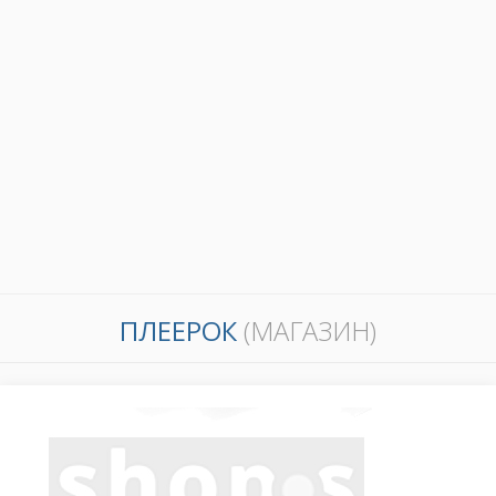
ПЛЕЕРОК
(МАГАЗИН)