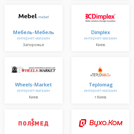
Мебель-Мебель
Dimplex
интернет-магазин
интернет-магазин
Запорожье
Киев
Wheels-Market
Teplomag
интернет-магазин
интернет-магазин
Киев
г.Киев