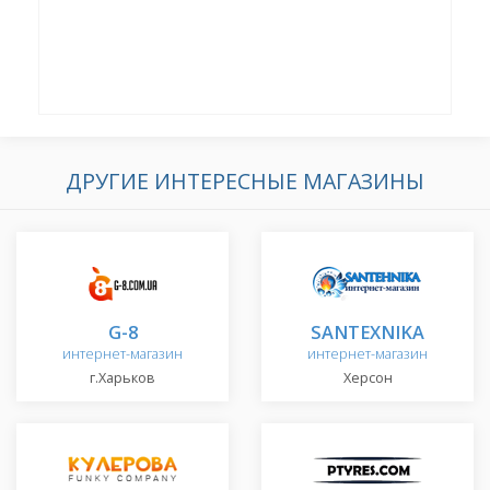
ДРУГИЕ ИНТЕРЕСНЫЕ МАГАЗИНЫ
G-8
SANTEXNIKA
интернет-магазин
интернет-магазин
г.Харьков
Херсон