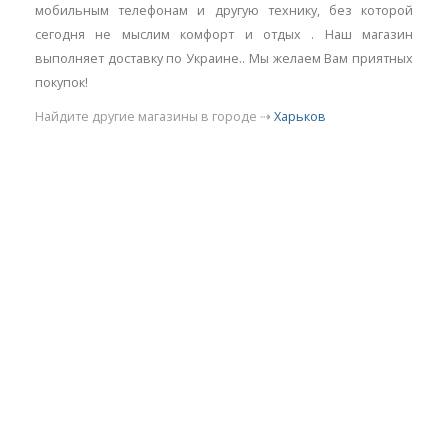
мобильным телефонам и другую технику, без которой
сегодня не мыслим комфорт и отдых . Наш магазин
выполняет доставку по Украине.. Мы желаем Вам приятных
покупок!
Найдите другие магазины в городе ⇢
Харьков