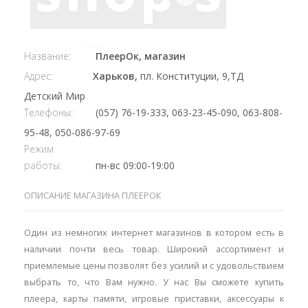
Название:
ПлеерОк, магазин
Адрес:
Харьков,
пл. Конституции, 9,ТД
Детский Мир
Телефоны:
(057) 76-19-333, 063-23-45-090, 063-808-
95-48, 050-086-97-69
Режим
работы:
пн-вс 09:00-19:00
ОПИСАНИЕ МАГАЗИНА ПЛЕЕРОК
Один из немногих интернет магазинов в котором есть в
наличии почти весь товар. Широкий ассортимент и
приемлемые цены позволят без усилий и с удовольствием
выбрать то, что Вам нужно. У нас Вы сможете купить
плеера, карты памяти, игровые приставки, аксессуары к