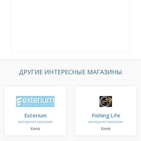
ДРУГИЕ ИНТЕРЕСНЫЕ МАГАЗИНЫ
Exterium
Fishing Life
интернет-магазин
интернет-магазин
Киев
Киев