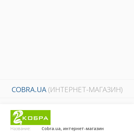
COBRA.UA
(ИНТЕРНЕТ-МАГАЗИН)
Название:
Cobra.ua, интернет-магазин