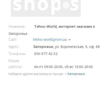
Название:
Tehno-World, интернет-магазин
в
Запорожье
Сайт:
tehno-world.prom.ua
⇢
Адрес:
Запорожье,
ул. Воронежская, 9, оф. 68
Телефоны:
050-977-42-52
Режим
работы:
пн-пт 09:00-20:00, сб-вс 10:00-20:00
Найдите другие магазины в городе ⇢
Запорожье