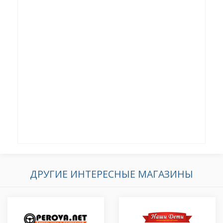
ДРУГИЕ ИНТЕРЕСНЫЕ МАГАЗИНЫ