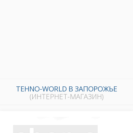
TEHNO-WORLD В ЗАПОРОЖЬЕ
(ИНТЕРНЕТ-МАГАЗИН)