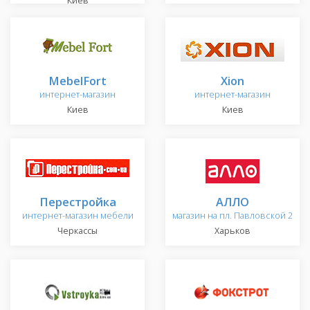
Киев
MebelFort
Xion
интернет-магазин
интернет-магазин
Киев
Киев
Перестройка
АЛЛО
интернет-магазин мебели
магазин на пл. Павловской 2
Черкассы
Харьков