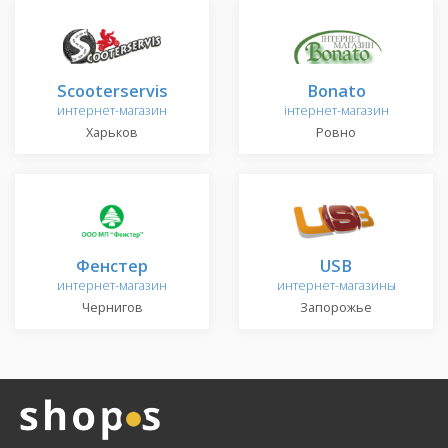
Scooterservis
Bonato
интернет-магазин
інтернет-магазин
Харьков
Ровно
Фенстер
USB
интернет-магазин
интернет-магазины
Чернигов
Запорожье