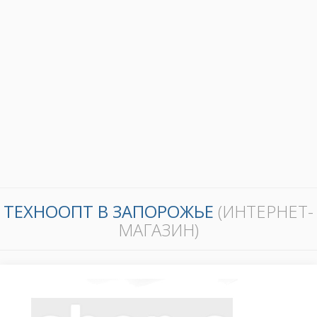
ТЕХНООПТ В ЗАПОРОЖЬЕ
(ИНТЕРНЕТ-
МАГАЗИН)