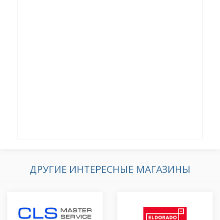
ДРУГИЕ ИНТЕРЕСНЫЕ МАГАЗИНЫ