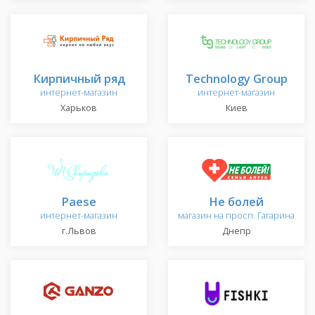
Кирпичный ряд
Technology Group
интернет-магазин
интернет-магазин
Харьков
Киев
Paese
Не болей
интернет-магазин
магазин на просп. Гагарина
г.Львов
Днепр