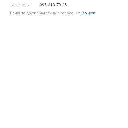
Телефоны:
095-418-70-05
Найдите другие магазины в городе ⇢
г.Харьков