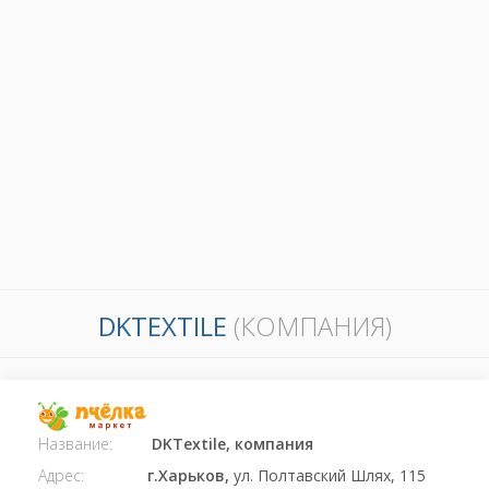
DKTEXTILE
(КОМПАНИЯ)
Название:
DKTextile, компания
Адрес:
г.Харьков,
ул. Полтавский Шлях, 115