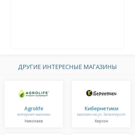
ДРУГИЕ ИНТЕРЕСНЫЕ МАГАЗИНЫ
Agrolife
Кибернетики
интернет-магазин
магазин на ул. Залаэгерсег
Николаев
Херсон