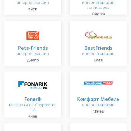
интернет-магазин
интернет-магазин
автотоваров
Киев
Одесса
Pets-Friends
BestFriends
интернет-магазин
интернет-магазин
Днепр
Киев
Fonarik
Комфорт Мебель
магазин на пл. Спортивная
интернет-магазин
1-А
г.Киев
Киев