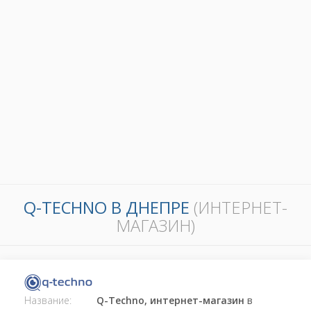
Q-TECHNO В ДНЕПРЕ
(ИНТЕРНЕТ-
МАГАЗИН)
Название:
Q-Techno, интернет-магазин
в