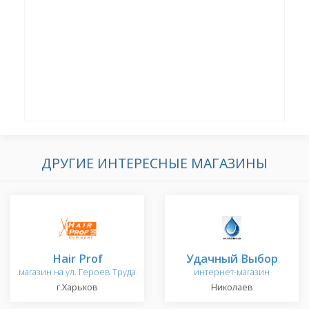
ДРУГИЕ ИНТЕРЕСНЫЕ МАГАЗИНЫ
Hair Prof
Удачный Выбор
магазин на ул. Героев Труда
интернет-магазин
г.Харьков
Николаев