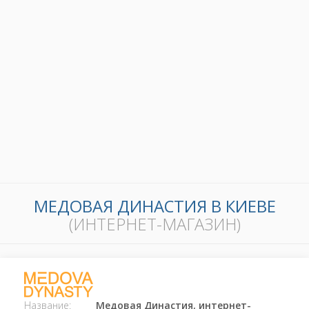
МЕДОВАЯ ДИНАСТИЯ В КИЕВЕ
(ИНТЕРНЕТ-МАГАЗИН)
Название:
Медовая Династия, интернет-