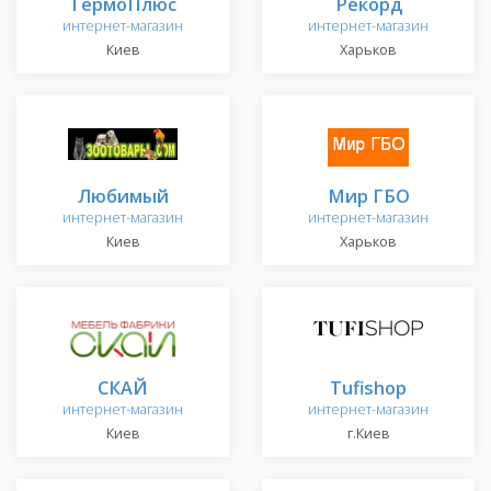
ТермоПлюс
Рекорд
интернет-магазин
интернет-магазин
Киев
Харьков
Любимый
Мир ГБО
интернет-магазин
интернет-магазин
Киев
Харьков
СКАЙ
Tufishop
интернет-магазин
интернет-магазин
Киев
г.Киев