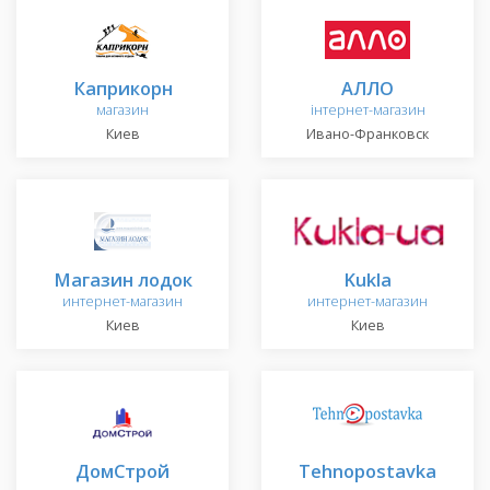
Каприкорн
АЛЛО
магазин
інтернет-магазин
Киев
Ивано-Франковск
Магазин лодок
Kukla
интернет-магазин
интернет-магазин
Киев
Киев
ДомСтрой
Tehnopostavka