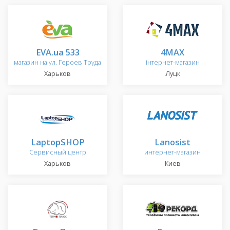
EVA.ua 533
4MAX
магазин на ул. Героев Труда
інтернет-магазин
Харьков
Луцк
LaptopSHOP
Lanosist
Сервисный центр
интернет-магазин
Харьков
Киев