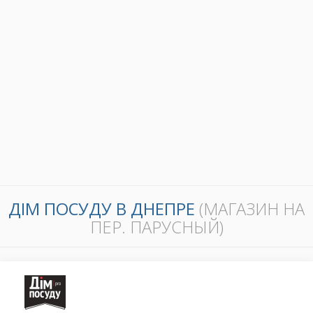
ДІМ ПОСУДУ В ДНЕПРЕ
(МАГАЗИН НА
ПЕР. ПАРУСНЫЙ)