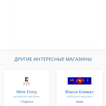
ДРУГИЕ ИНТЕРЕСНЫЕ МАГАЗИНЫ
Wine Story
Макси Климат
интернет-магазин
интернет-магазин
г.Одесса
Киев