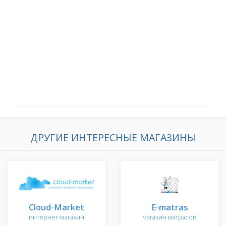
ДРУГИЕ ИНТЕРЕСНЫЕ МАГАЗИНЫ
Cloud-Market
E-matras
интернет-магазин
магазин матрасов