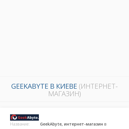
GEEKABYTE В КИЕВЕ
(ИНТЕРНЕТ-
МАГАЗИН)
Название:
GeekAbyte, интернет-магазин
в