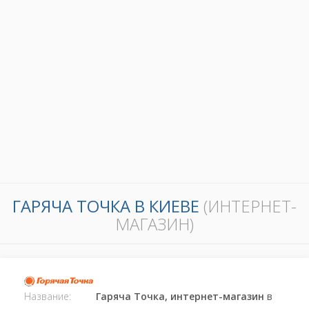
ГАРЯЧА ТОЧКА В КИЕВЕ
(ИНТЕРНЕТ-
МАГАЗИН)
Название:
Гаряча Точка, интернет-магазин
в