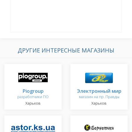
ДРУГИЕ ИНТЕРЕСНЫЕ МАГАЗИНЫ
Piogroup
Электронный мир
разработчики ПО
магазин на пр. Правды
Харьков
Харьков