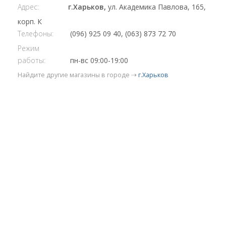
Адрес:
г.Харьков,
ул. Академика Павлова, 165,
корп. К
Телефоны:
(096) 925 09 40, (063) 873 72 70
Режим
работы:
пн-вс 09:00-19:00
Найдите другие магазины в городе ⇢
г.Харьков