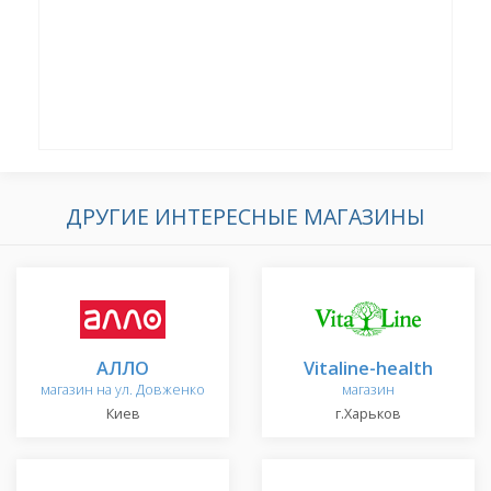
ДРУГИЕ ИНТЕРЕСНЫЕ МАГАЗИНЫ
АЛЛО
Vitaline-health
магазин на ул. Довженко
магазин
Киев
г.Харьков