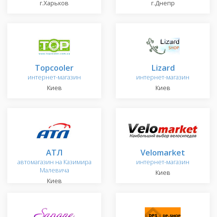
г.Харьков
г.Днепр
Topcooler
Lizard
интернет-магазин
интернет-магазин
Киев
Киев
АТЛ
Velomarket
автомагазин на Казимира
интернет-магазин
Малевича
Киев
Киев