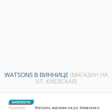
WATSONS В ВИННИЦЕ
(МАГАЗИН НА
УЛ. КИЕВСКАЯ)
Название:
Watsons, магазин на ул. Киевская
в