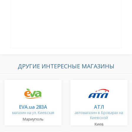
ДРУГИЕ ИНТЕРЕСНЫЕ МАГАЗИНЫ
EVA.ua 283A
АТЛ
магазин на ул. Киевская
автомагазин в Броварах на
Киевской
Мариуполь
Киев