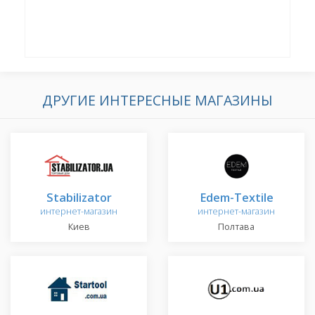
ДРУГИЕ ИНТЕРЕСНЫЕ МАГАЗИНЫ
Stabilizator
Edem-Textile
интернет-магазин
интернет-магазин
Киев
Полтава