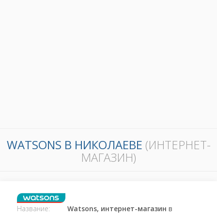
WATSONS В НИКОЛАЕВЕ
(ИНТЕРНЕТ-
МАГАЗИН)
Название:
Watsons, интернет-магазин
в