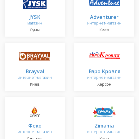
JYSK
Adventurer
магазин
интернет-магазин
Сумы
Киев
Brayval
Евро Кровля
интернет-магазин
интернет-магазин
Киев
Херсон
Феко
Zimama
интернет-магазин
интернет-магазин
Харьков
Киев