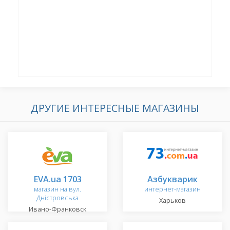
ДРУГИЕ ИНТЕРЕСНЫЕ МАГАЗИНЫ
EVA.ua 1703
Азбукварик
магазин на вул.
интернет-магазин
Дністровська
Харьков
Ивано-Франковск