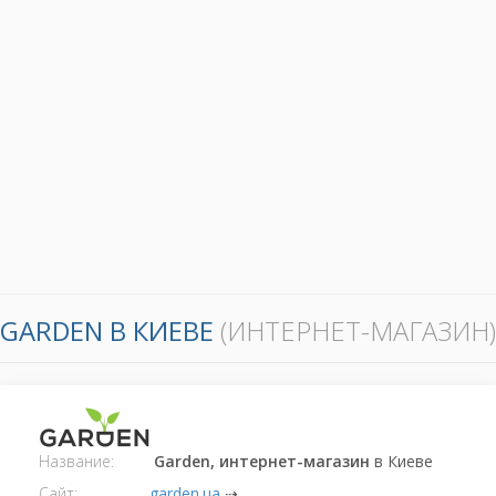
GARDEN В КИЕВЕ
(ИНТЕРНЕТ-МАГАЗИН)
Название:
Garden, интернет-магазин
в Киеве
Сайт:
garden.ua
⇢