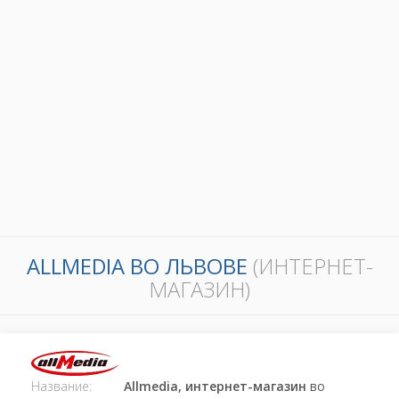
ALLMEDIA ВО ЛЬВОВЕ
(ИНТЕРНЕТ-
МАГАЗИН)
Название:
Allmedia, интернет-магазин
во