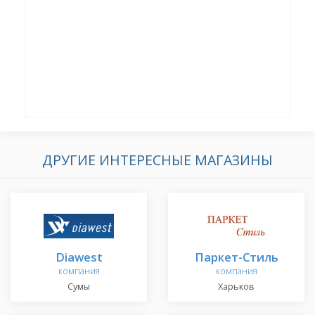
ДРУГИЕ ИНТЕРЕСНЫЕ МАГАЗИНЫ
Diawest
Паркет-Стиль
компания
компания
Сумы
Харьков