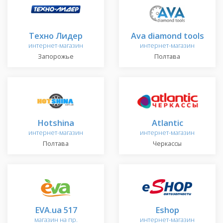
Техно Лидер
Ava diamond tools
интернет-магазин
интернет-магазин
Запорожье
Полтава
Hotshina
Atlantic
интернет-магазин
интернет-магазин
Полтава
Черкассы
EVA.ua 517
Eshop
магазин на пр.
интернет-магазин