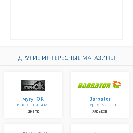
ДРУГИЕ ИНТЕРЕСНЫЕ МАГАЗИНЫ
чугунОК
Barbator
интернет-магазин
интернет-магазин
Днепр
Харьков