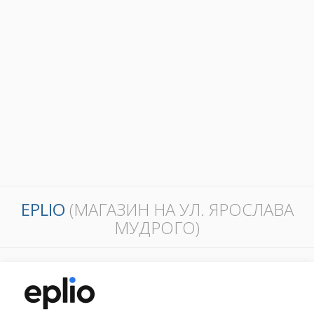
EPLIO
(МАГАЗИН НА УЛ. ЯРОСЛАВА
МУДРОГО)