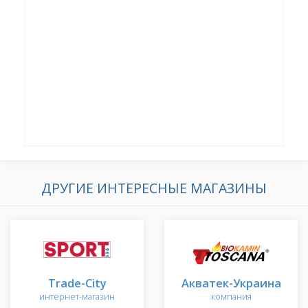
ДРУГИЕ ИНТЕРЕСНЫЕ МАГАЗИНЫ
Trade-City
Акватек-Украина
интернет-магазин
компания