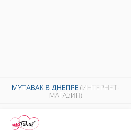
MYTABAK В ДНЕПРЕ
(ИНТЕРНЕТ-
МАГАЗИН)