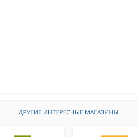
ДРУГИЕ ИНТЕРЕСНЫЕ МАГАЗИНЫ