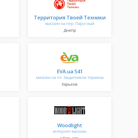
Территория Твоей Техники
магазин на пер. Парусный
Днепр
EVA.ua 541
магазин на пл. Защитников Украины
Харьков
Woodlight
интернет-магазин