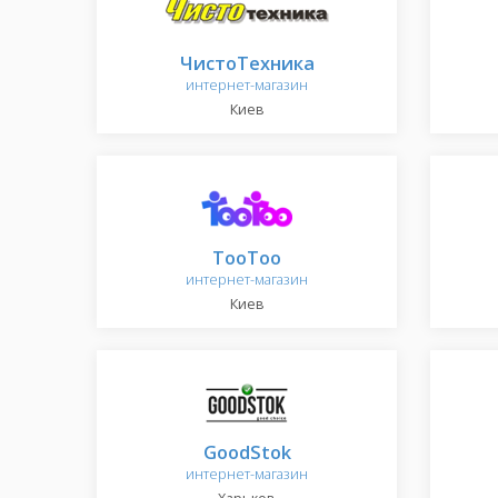
ЧистоТехника
интернет-магазин
Киев
TooToo
интернет-магазин
Киев
GoodStok
интернет-магазин