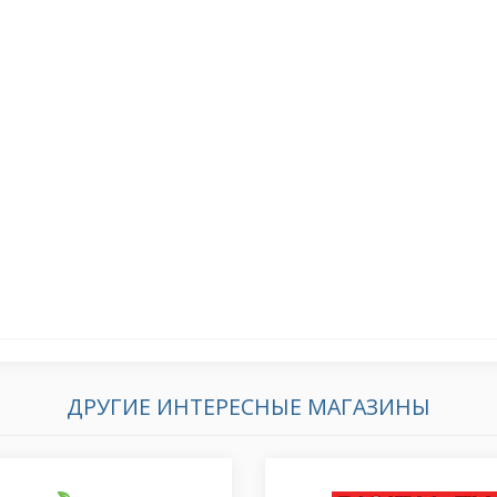
ДРУГИЕ ИНТЕРЕСНЫЕ МАГАЗИНЫ