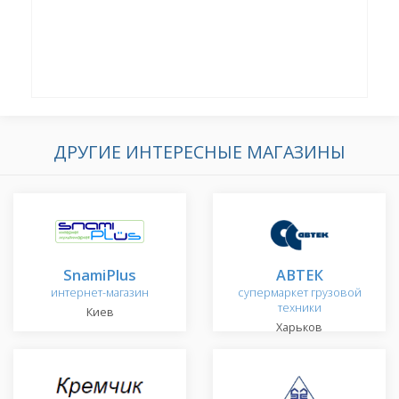
ДРУГИЕ ИНТЕРЕСНЫЕ МАГАЗИНЫ
SnamiPlus
АВТЕК
интернет-магазин
супермаркет грузовой
техники
Киев
Харьков