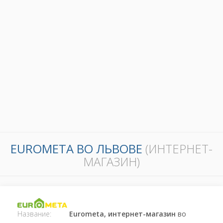
EUROMETA ВО ЛЬВОВЕ
(ИНТЕРНЕТ-
МАГАЗИН)
Название:
Eurometa, интернет-магазин
во