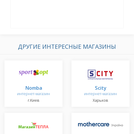
ДРУГИЕ ИНТЕРЕСНЫЕ МАГАЗИНЫ
Nomba
Scity
интернет-магазин
интернет-магазин
г.Киев
Харьков