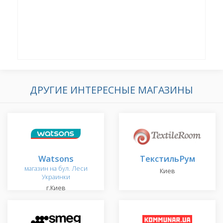
ДРУГИЕ ИНТЕРЕСНЫЕ МАГАЗИНЫ
Watsons
ТекстильРум
магазин на бул. Леси
Киев
Украинки
г.Киев