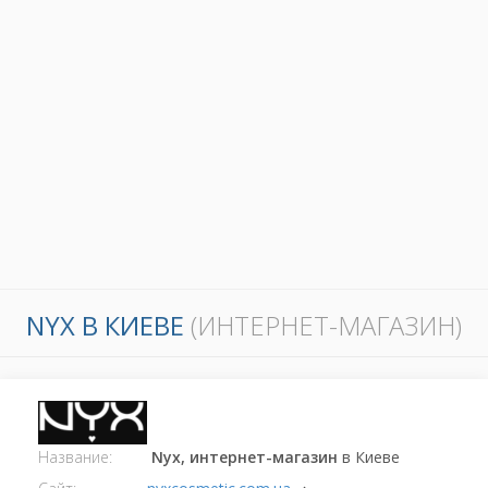
NYX В КИЕВЕ
(ИНТЕРНЕТ-МАГАЗИН)
Название:
Nyx, интернет-магазин
в Киеве