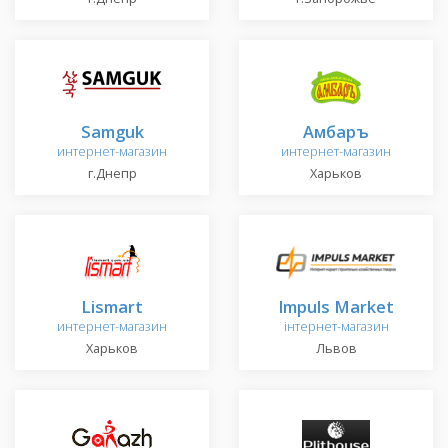
Samguk
Амбаръ
интернет-магазин
интернет-магазин
г.Днепр
Харьков
Lismart
Impuls Market
интернет-магазин
інтернет-магазин
Харьков
Львов