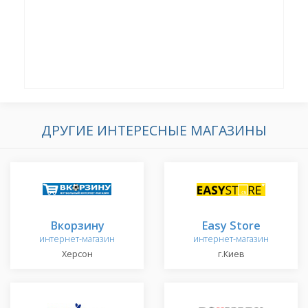
ДРУГИЕ ИНТЕРЕСНЫЕ МАГАЗИНЫ
Вкорзину
Easy Store
интернет-магазин
интернет-магазин
Херсон
г.Киев