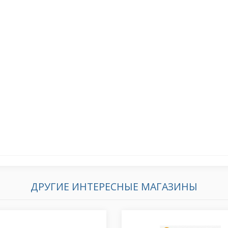
ДРУГИЕ ИНТЕРЕСНЫЕ МАГАЗИНЫ