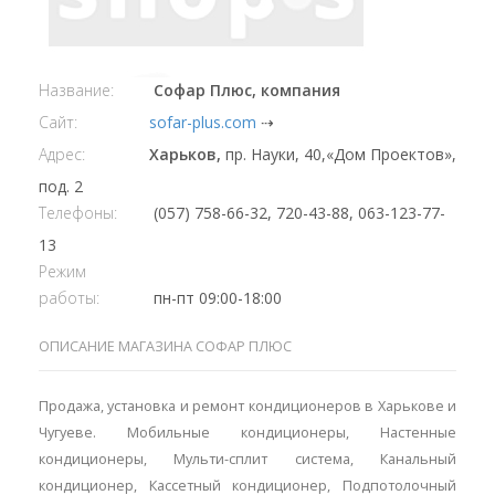
Название:
Софар Плюс, компания
Сайт:
sofar-plus.com
⇢
Адрес:
Харьков,
пр. Науки, 40,«Дом Проектов»,
под. 2
Телефоны:
(057) 758-66-32, 720-43-88, 063-123-77-
13
Режим
работы:
пн-пт 09:00-18:00
ОПИСАНИЕ МАГАЗИНА СОФАР ПЛЮС
Продажа, установка и ремонт кондиционеров в Харькове и
Чугуеве. Мобильные кондиционеры, Настенные
кондиционеры, Мульти-сплит система, Канальный
кондиционер, Кассетный кондиционер, Подпотолочный