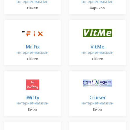
интернет-магазин
интернет-магазин
г.Киев
Харьков
Mr Fix
VitMe
интернет-магазин
интернет-магазин
г.Киев
г.Киев
iWitty
Cruiser
интернет-магазин
интернет-магазин
Киев
Киев