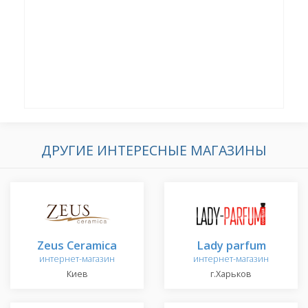
ДРУГИЕ ИНТЕРЕСНЫЕ МАГАЗИНЫ
Zeus Ceramica
Lady parfum
интернет-магазин
интернет-магазин
Киев
г.Харьков