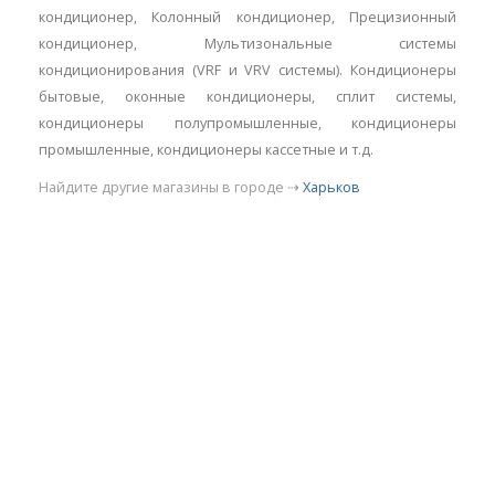
кондиционер, Колонный кондиционер, Прецизионный
кондиционер, Мультизональные системы
кондиционирования (VRF и VRV системы). Кондиционеры
бытовые, оконные кондиционеры, сплит системы,
кондиционеры полупромышленные, кондиционеры
промышленные, кондиционеры кассетные и т.д.
Найдите другие магазины в городе ⇢
Харьков