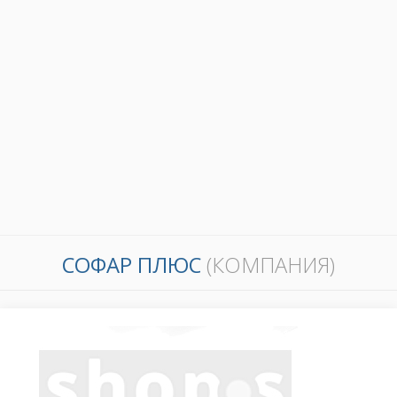
СОФАР ПЛЮС
(КОМПАНИЯ)