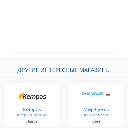
ДРУГИЕ ИНТЕРЕСНЫЕ МАГАЗИНЫ
Kempas
Мир Сумок
інтернет-магазин
интернет-магазин
Львов
Киев