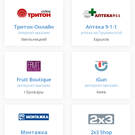
Тритон-Онлайн
Аптека 9-1-1
інтернет-магазин
аптека на Пушкинской
Хмельницкий
Харьков
Fruit Boutique
iGun
интернет-магазин
интернет-магазин
г.Бровары
Киев
Монтажка
2x3 Shop