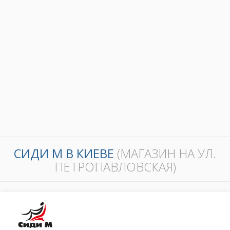
СИДИ М В КИЕВЕ
(МАГАЗИН НА УЛ.
ПЕТРОПАВЛОВСКАЯ)