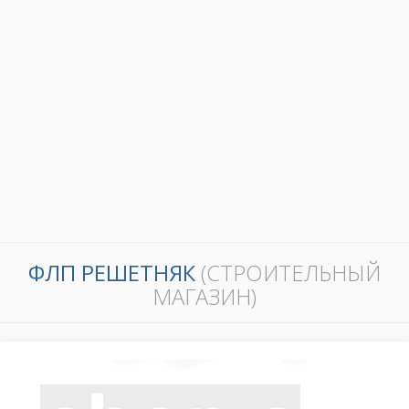
ФЛП РЕШЕТНЯК
(СТРОИТЕЛЬНЫЙ
МАГАЗИН)