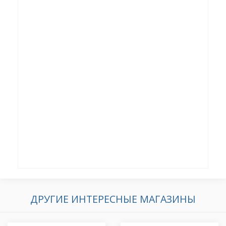
ДРУГИЕ ИНТЕРЕСНЫЕ МАГАЗИНЫ