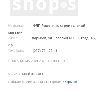
Название:
ФЛП Решетняк, строительный
магазин
Адрес:
Харьков,
ул. Революции 1905 года, 4/2,
оф. 8
Телефоны:
(057) 764-77-41
ОПИСАНИЕ МАГАЗИНА ФЛП РЕШЕТНЯК
Строительный магазин.
Найдите другие магазины в городе ⇢
Харьков