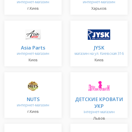
интернет-магазин
интернет-магазин
г.Киев
Харьков
Asia Parts
JYSK
интернет-магазин
магазин на ул. Киевская 316
Киев
Киев
NUTS
ДЕТСКИЕ КРОВАТИ
интернет-магазин
УКР
г.Киев
інтернет-магазин
Львов