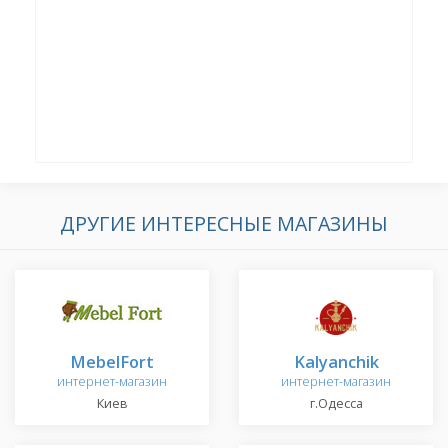
ДРУГИЕ ИНТЕРЕСНЫЕ МАГАЗИНЫ
MebelFort
Kalyanchik
интернет-магазин
интернет-магазин
Киев
г.Одесса