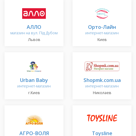
АЛЛО
Орто-Лайн
магазин на вул. Під Дубом
интернет-магазин
Львов
Киев
Urban Baby
Shopmk.com.ua
интернет-магазин
интернет-магазин
г.Киев
Николаев
АГРО-ВОЛЯ
Toysline