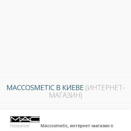
MACCOSMETIC В КИЕВЕ
(ИНТЕРНЕТ-
МАГАЗИН)
Название:
Maccosmetic, интернет-магазин
в