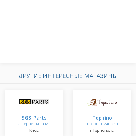
ДРУГИЕ ИНТЕРЕСНЫЕ МАГАЗИНЫ
SGS-Parts
Тортіно
интернет-магазин
інтернет-магазин
Киев
г.Тернополь