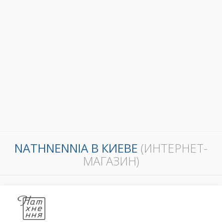
NATHNENNIA В КИЕВЕ
(ИНТЕРНЕТ-
МАГАЗИН)