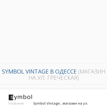
SYMBOL VINTAGE В ОДЕССЕ
(МАГАЗИН
НА УЛ. ГРЕЧЕСКАЯ)
Название:
Symbol Vintage , магазин на ул.