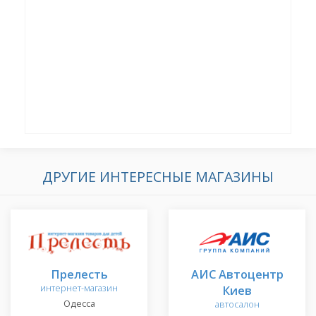
ДРУГИЕ ИНТЕРЕСНЫЕ МАГАЗИНЫ
Прелесть
АИС Автоцентр
интернет-магазин
Киев
Одесса
автосалон