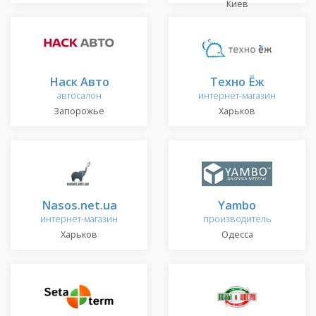
Киев
Наск Авто
Техно Ёж
автосалон
интернет-магазин
Запорожье
Харьков
Nasos.net.ua
Yambo
интернет-магазин
производитель
Харьков
Одесса