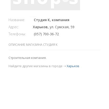
Название:
Студия К, компания
Адрес:
Харьков,
ул. Сумская, 59
Телефоны:
(057) 700-36-72
ОПИСАНИЕ МАГАЗИНА СТУДИЯ К
Строительная компания.
Найдите другие магазины в городе ⇢
Харьков