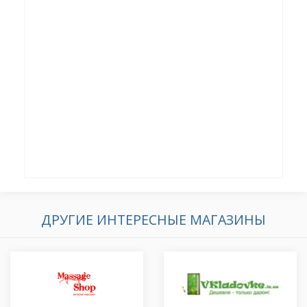
ДРУГИЕ ИНТЕРЕСНЫЕ МАГАЗИНЫ