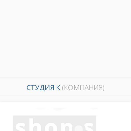
СТУДИЯ К
(КОМПАНИЯ)