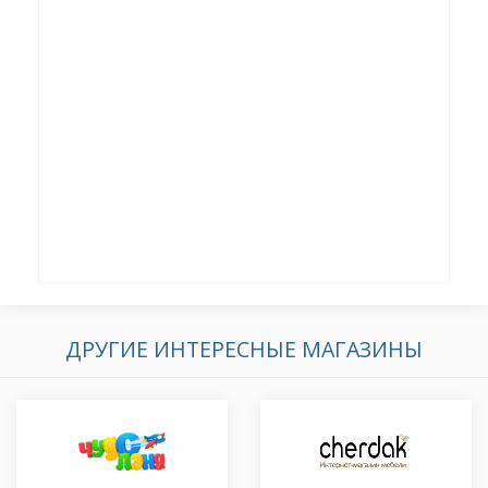
ДРУГИЕ ИНТЕРЕСНЫЕ МАГАЗИНЫ