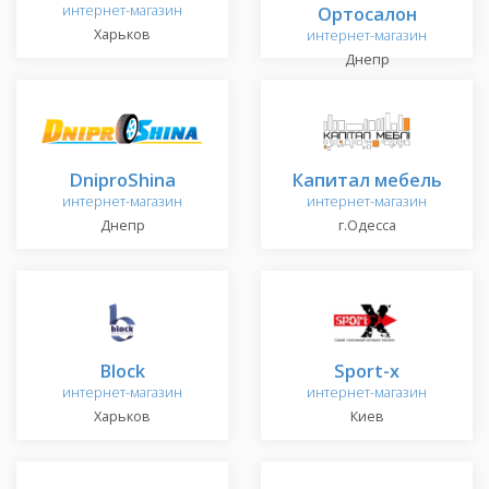
интернет-магазин
Ортосалон
Харьков
интернет-магазин
Днепр
DniproShina
Капитал мебель
интернет-магазин
интернет-магазин
Днепр
г.Одесса
Block
Sport-x
интернет-магазин
интернет-магазин
Харьков
Киев