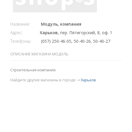
Название:
Модуль, компания
Адрес:
Харьков,
пер. Пятигорский, 8, оф. 1
Телефоны:
(057) 250-46-05, 50-40-26, 50-40-27
ОПИСАНИЕ МАГАЗИНА МОДУЛЬ
Строительная компания.
Найдите другие магазины в городе ⇢
Харьков