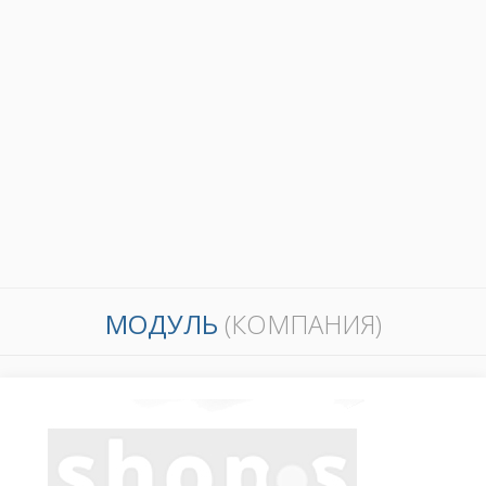
МОДУЛЬ
(КОМПАНИЯ)