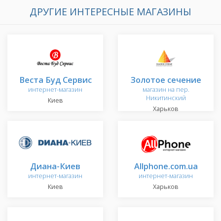
ДРУГИЕ ИНТЕРЕСНЫЕ МАГАЗИНЫ
Веста Буд Сервис
Золотое сечение
интернет-магазин
магазин на пер.
Никитинский
Киев
Харьков
Диана-Киев
Allphone.com.ua
интернет-магазин
интернет-магазин
Киев
Харьков