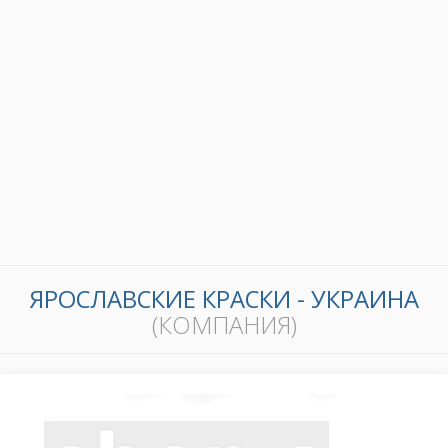
ЯРОСЛАВСКИЕ КРАСКИ - УКРАИНА
(КОМПАНИЯ)