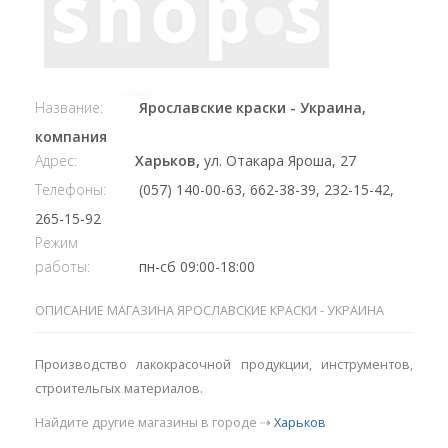
Название:
Ярославские краски - Украина,
компания
Адрес:
Харьков,
ул. Отакара Яроша, 27
Телефоны:
(057) 140-00-63, 662-38-39, 232-15-42,
265-15-92
Режим
работы:
пн-сб 09:00-18:00
ОПИСАНИЕ МАГАЗИНА ЯРОСЛАВСКИЕ КРАСКИ - УКРАИНА
Производство лакокрасочной продукции, инструментов,
строительгых материалов.
Найдите другие магазины в городе ⇢
Харьков