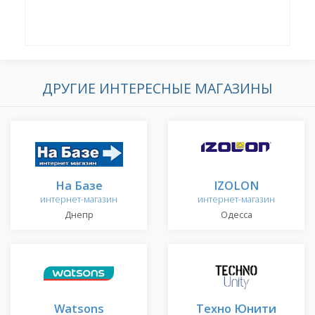
ДРУГИЕ ИНТЕРЕСНЫЕ МАГАЗИНЫ
На Базе
IZOLON
интернет-магазин
интернет-магазин
Днепр
Одесса
Watsons
Техно Юнити