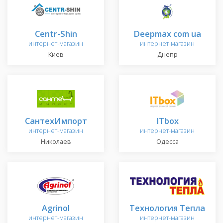
Centr-Shin
Deepmax com ua
интернет-магазин
интернет-магазин
Киев
Днепр
СантехИмпорт
ITbox
интернет-магазин
интернет-магазин
Николаев
Одесса
Agrinol
Технология Тепла
интернет-магазин
интернет-магазин