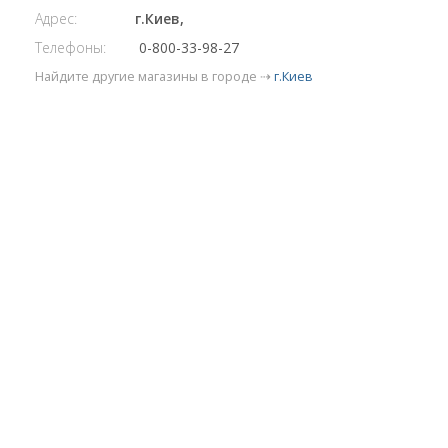
Адрес:
г.Киев,
Телефоны:
0-800-33-98-27
Найдите другие магазины в городе ⇢
г.Киев